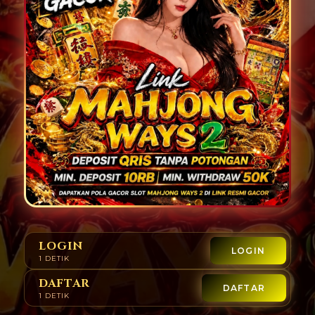
LOGIN
LOGIN
1 DETIK
DAFTAR
DAFTAR
1 DETIK